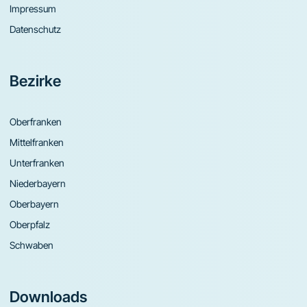
Impressum
Datenschutz
Bezirke
Oberfranken
Mittelfranken
Unterfranken
Niederbayern
Oberbayern
Oberpfalz
Schwaben
Downloads