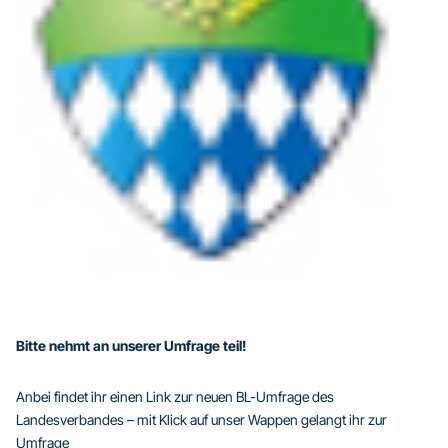
Bitte nehmt an unserer Umfrage teil!
Anbei findet ihr einen Link zur neuen BL-Umfrage des
Landesverbandes – mit Klick auf unser Wappen gelangt ihr zur
Umfrage