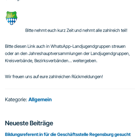
Bitte nehmt euch kurz Zeit und nehmt alle zahlreich teil!
Bitte diesen Link auch in WhatsApp-Landjugendgruppen streuen
oder an den Jahreshauptversammlungen der Landjugendgruppen,
Kreisverbände, Bezirksverbänden… weitergeben.
Wir freuen uns auf eure zahlreichen Rückmeldungen!
Kategorie:
Allgemein
Seitenspalte
Neueste Beiträge
Bildungsreferent:in für die Geschäftsstelle Regensburg gesucht