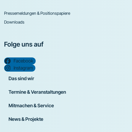
Pressemeldungen & Positionspapiere
Downloads
Folge uns auf
Facebook
Instagram
Das sind wir
Termine & Veranstaltungen
Mitmachen & Service
News & Projekte