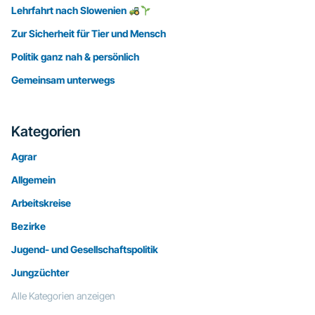
Lehrfahrt nach Slowenien
Zur Sicherheit für Tier und Mensch
Politik ganz nah & persönlich
Gemeinsam unterwegs
Kategorien
Agrar
Allgemein
Arbeitskreise
Bezirke
Jugend- und Gesellschaftspolitik
Jungzüchter
Alle Kategorien anzeigen