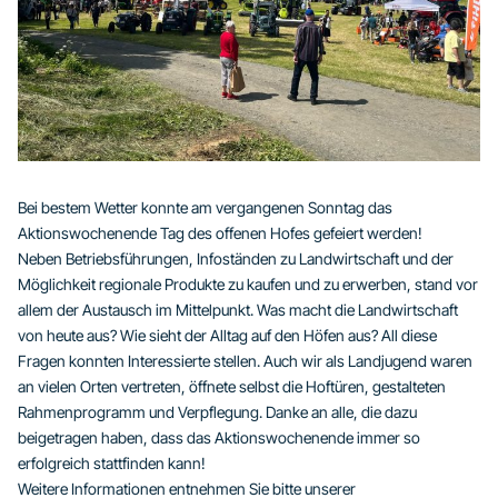
Bei bestem Wetter konnte am vergangenen Sonntag das
Aktionswochenende Tag des offenen Hofes gefeiert werden!
Neben Betriebsführungen, Infoständen zu Landwirtschaft und der
Möglichkeit regionale Produkte zu kaufen und zu erwerben, stand vor
allem der Austausch im Mittelpunkt. Was macht die Landwirtschaft
von heute aus? Wie sieht der Alltag auf den Höfen aus? All diese
Fragen konnten Interessierte stellen. Auch wir als Landjugend waren
an vielen Orten vertreten, öffnete selbst die Hoftüren, gestalteten
Rahmenprogramm und Verpflegung. Danke an alle, die dazu
beigetragen haben, dass das Aktionswochenende immer so
erfolgreich stattfinden kann!
Weitere Informationen entnehmen Sie bitte unserer