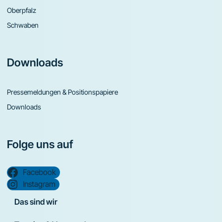
Oberpfalz
Schwaben
Downloads
Pressemeldungen & Positionspapiere
Downloads
Folge uns auf
Facebook
Instagram
Das sind wir