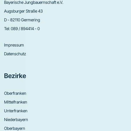
Bayerische Jungbauernschaft e.V.
Augsburger Straße 43
D - 82110 Germering
Tel:
089 / 894414 - 0
Impressum
Datenschutz
Bezirke
Oberfranken
Mittelfranken
Unterfranken
Niederbayern
Oberbayern