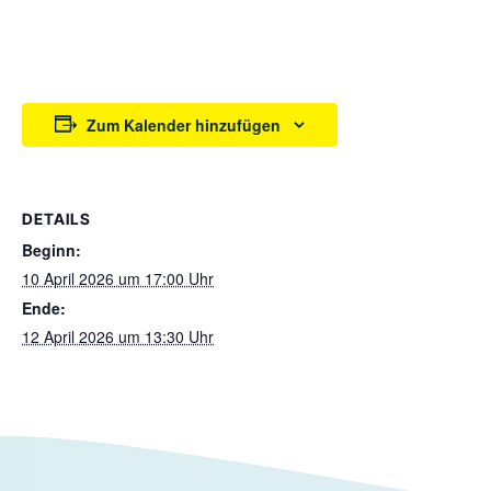
Zum Kalender hinzufügen
DETAILS
Beginn:
10 April 2026 um 17:00 Uhr
Ende:
12 April 2026 um 13:30 Uhr