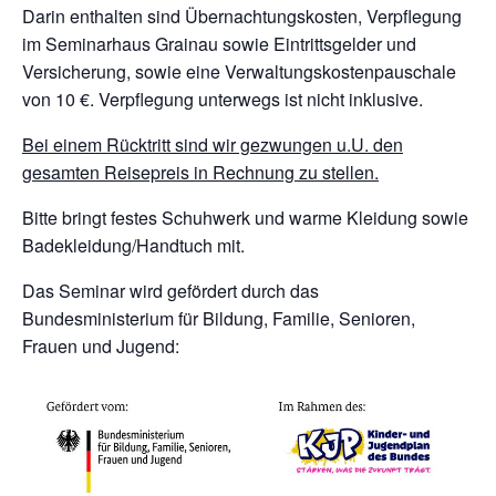
Darin enthalten sind Übernachtungskosten, Verpflegung
im Seminarhaus Grainau sowie Eintrittsgelder und
Versicherung, sowie eine Verwaltungskostenpauschale
von 10 €. Verpflegung unterwegs ist nicht inklusive.
Bei einem Rücktritt sind wir gezwungen u.U. den
gesamten Reisepreis in Rechnung zu stellen.
Bitte bringt festes Schuhwerk und warme Kleidung sowie
Badekleidung/Handtuch mit.
Das Seminar wird gefördert durch das
Bundesministerium für Bildung, Familie, Senioren,
Frauen und Jugend: