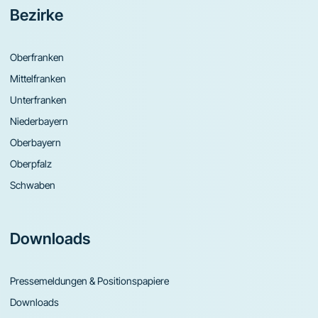
Bezirke
Oberfranken
Mittelfranken
Unterfranken
Niederbayern
Oberbayern
Oberpfalz
Schwaben
Downloads
Pressemeldungen & Positionspapiere
Downloads