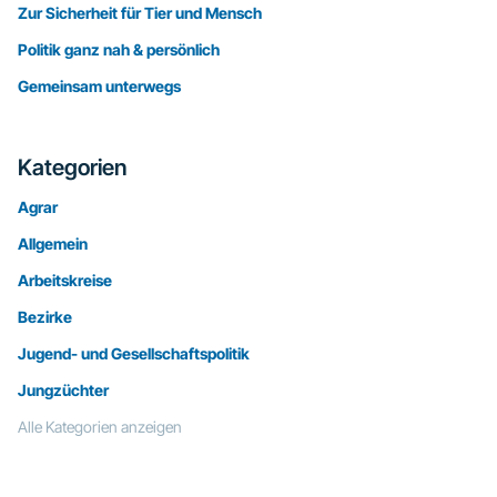
Zur Sicherheit für Tier und Mensch
Politik ganz nah & persönlich
Gemeinsam unterwegs
Kategorien
Agrar
Allgemein
Arbeitskreise
Bezirke
Jugend- und Gesellschaftspolitik
Jungzüchter
Alle Kategorien anzeigen