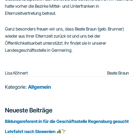
hatte vorher die Bezirke Mittel- und Unterfranken in
Elternzeitvertretung betreut.
Ganz besonders freuen wir uns, dass Beate Braun (geb. Brunner)
wieder aus ihrer Elternzeit zurück ist und uns bei der
Öffentlichkeitsarbeit unterstützt. Ihr findet sie in unserer
Landesgeschäftsstelle in Germering.
Lisa Köhnert Beate Braun
Kategorie:
Allgemein
Seitenspalte
Neueste Beiträge
Bildungsreferent:in für die Geschäftsstelle Regensburg gesucht
Lehrfahrt nach Slowenien