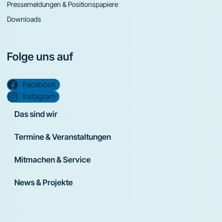
Pressemeldungen & Positionspapiere
Downloads
Folge uns auf
Facebook
Instagram
Das sind wir
Termine & Veranstaltungen
Mitmachen & Service
News & Projekte