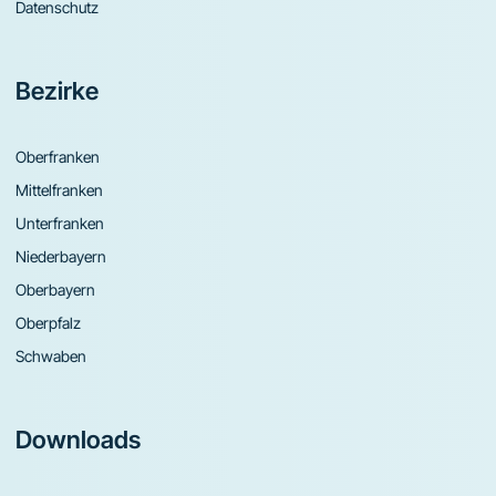
Datenschutz
Bezirke
Oberfranken
Mittelfranken
Unterfranken
Niederbayern
Oberbayern
Oberpfalz
Schwaben
Downloads