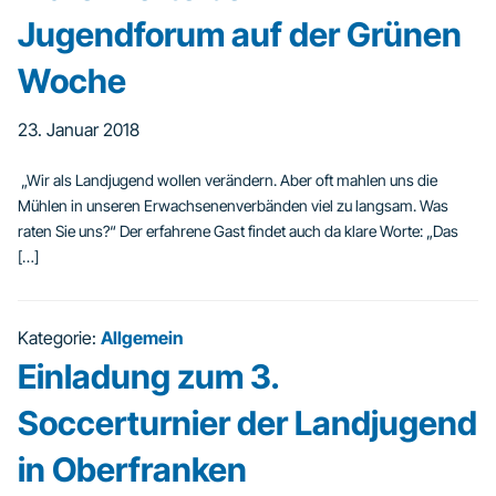
Jugendforum auf der Grünen
Woche
23. Januar 2018
„Wir als Landjugend wollen verändern. Aber oft mahlen uns die
Mühlen in unseren Erwachsenenverbänden viel zu langsam. Was
raten Sie uns?“ Der erfahrene Gast findet auch da klare Worte: „Das
[…]
Kategorie:
Allgemein
Einladung zum 3.
Soccerturnier der Landjugend
in Oberfranken