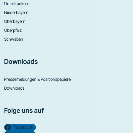
Unterfranken
Niederbayern
Oberbayern
Oberpfalz
Schwaben
Downloads
Pressemeldungen & Positionspapiere
Downloads
Folge uns auf
Facebook