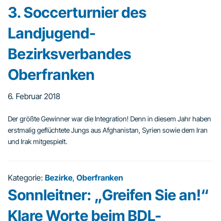
3. Soccerturnier des
Landjugend-
Bezirksverbandes
Oberfranken
6. Februar 2018
Der größte Gewinner war die Integration! Denn in diesem Jahr haben
erstmalig geflüchtete Jungs aus Afghanistan, Syrien sowie dem Iran
und Irak mitgespielt.
Kategorie:
Bezirke
,
Oberfranken
Sonnleitner: „Greifen Sie an!“
Klare Worte beim BDL-