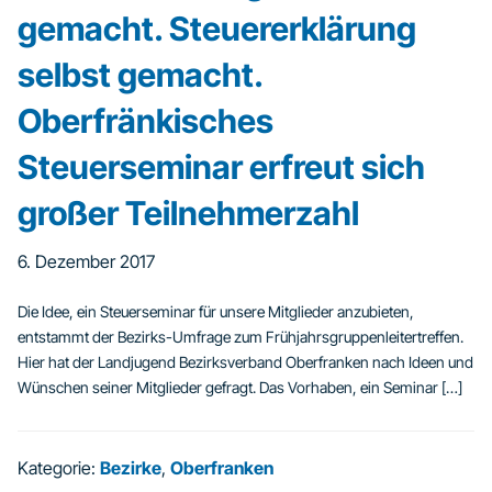
gemacht. Steuererklärung
selbst gemacht.
Oberfränkisches
Steuerseminar erfreut sich
großer Teilnehmerzahl
6. Dezember 2017
Die Idee, ein Steuerseminar für unsere Mitglieder anzubieten,
entstammt der Bezirks-Umfrage zum Frühjahrsgruppenleitertreffen.
Hier hat der Landjugend Bezirksverband Oberfranken nach Ideen und
Wünschen seiner Mitglieder gefragt. Das Vorhaben, ein Seminar […]
Kategorie:
Bezirke
,
Oberfranken