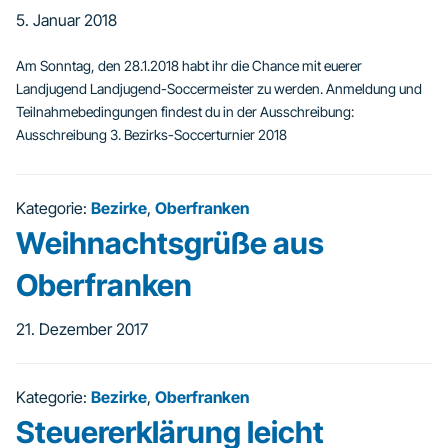
5. Januar 2018
Am Sonntag, den 28.1.2018 habt ihr die Chance mit euerer
Landjugend Landjugend-Soccermeister zu werden. Anmeldung und
Teilnahmebedingungen findest du in der Ausschreibung:
Ausschreibung 3. Bezirks-Soccerturnier 2018
Kategorie:
Bezirke
,
Oberfranken
Weihnachtsgrüße aus
Oberfranken
21. Dezember 2017
Kategorie:
Bezirke
,
Oberfranken
Steuererklärung leicht