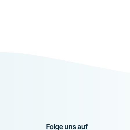
Folge uns auf