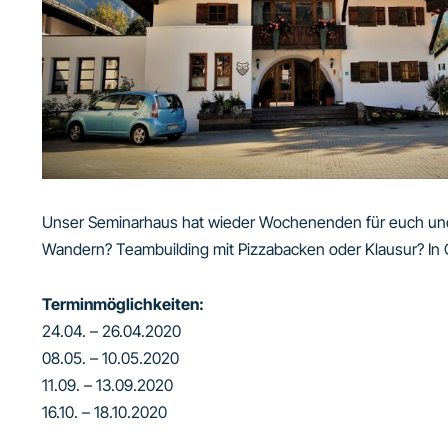
Unser Seminarhaus hat wieder Wochenenden für euch und
Wandern? Teambuilding mit Pizzabacken oder Klausur? In Gra
Terminmöglichkeiten:
24.04. – 26.04.2020
08.05. – 10.05.2020
11.09. – 13.09.2020
16.10. – 18.10.2020