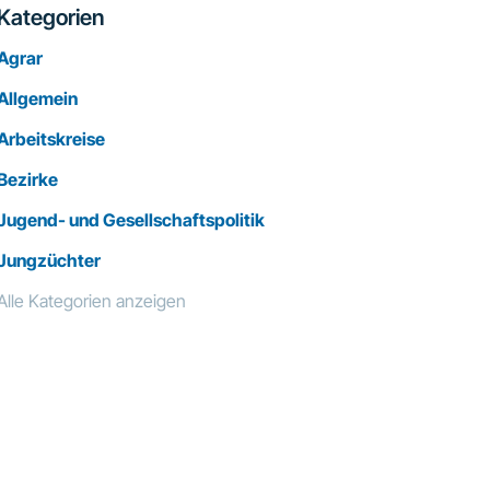
Kategorien
Agrar
Allgemein
Arbeitskreise
Bezirke
Jugend- und Gesellschaftspolitik
Jungzüchter
Alle Kategorien anzeigen