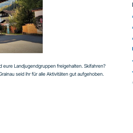
 eure Landjugendgruppen freigehalten. Skifahren?
inau seid ihr für alle Aktivitäten gut aufgehoben.