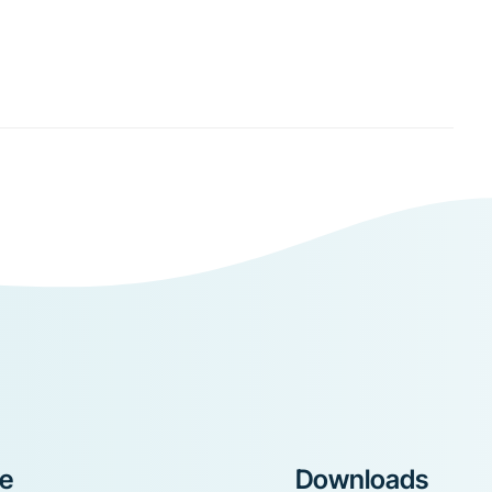
ke
Downloads