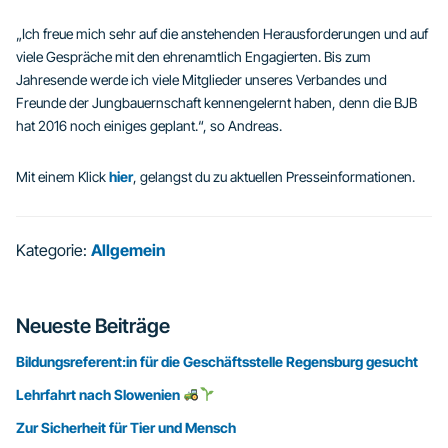
„Ich freue mich sehr auf die anstehenden Herausforderungen und auf
viele Gespräche mit den ehrenamtlich Engagierten. Bis zum
Jahresende werde ich viele Mitglieder unseres Verbandes und
Freunde der Jungbauernschaft kennengelernt haben, denn die BJB
hat 2016 noch einiges geplant.“, so Andreas.
Mit einem Klick
hier
, gelangst du zu aktuellen Presseinformationen.
Kategorie:
Allgemein
Seitenspalte
Neueste Beiträge
Bildungsreferent:in für die Geschäftsstelle Regensburg gesucht
Lehrfahrt nach Slowenien
Zur Sicherheit für Tier und Mensch