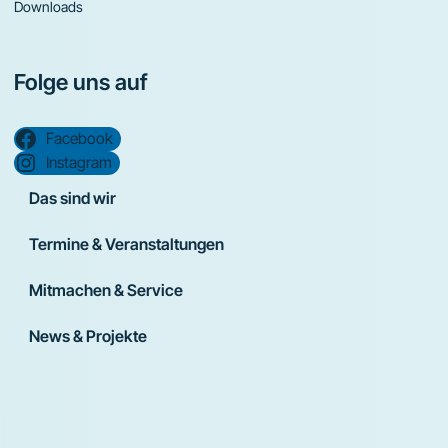
Downloads
Folge uns auf
Facebook
Instagram
Das sind wir
Termine & Veranstaltungen
Mitmachen & Service
News & Projekte