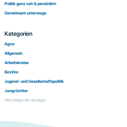
Politik ganz nah & persönlich
Gemeinsam unterwegs
Kategorien
Agrar
Allgemein
Arbeitskreise
Bezirke
Jugend- und Gesellschaftspolitik
Jungzüchter
Alle Kategorien anzeigen