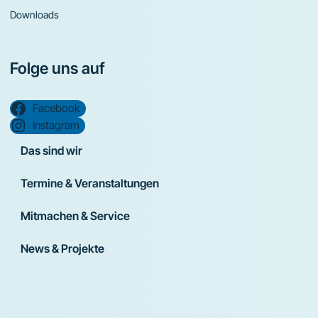
Downloads
Folge uns auf
Facebook
Instagram
Das sind wir
Termine & Veranstaltungen
Mitmachen & Service
News & Projekte