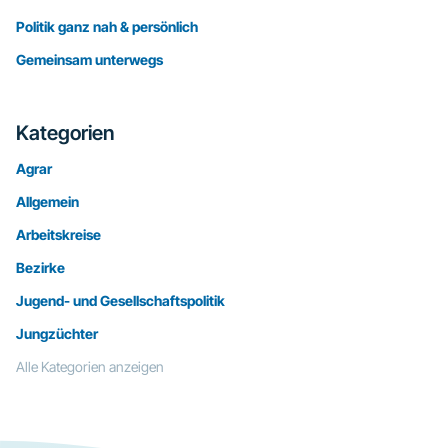
Politik ganz nah & persönlich
Gemeinsam unterwegs
Kategorien
Agrar
Allgemein
Arbeitskreise
Bezirke
Jugend- und Gesellschaftspolitik
Jungzüchter
Alle Kategorien anzeigen