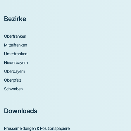
Bezirke
Oberfranken
Mittelfranken
Unterfranken
Niederbayern
Oberbayern
Oberpfalz
Schwaben
Downloads
Pressemeldungen & Positionspapiere