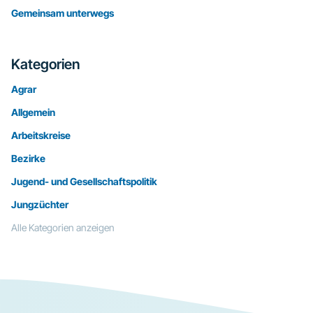
Gemeinsam unterwegs
Kategorien
Agrar
Allgemein
Arbeitskreise
Bezirke
Jugend- und Gesellschaftspolitik
Jungzüchter
Alle Kategorien anzeigen