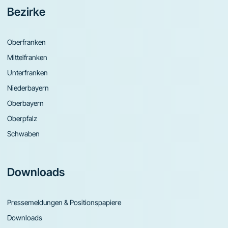
Bezirke
Oberfranken
Mittelfranken
Unterfranken
Niederbayern
Oberbayern
Oberpfalz
Schwaben
Downloads
Pressemeldungen & Positionspapiere
Downloads