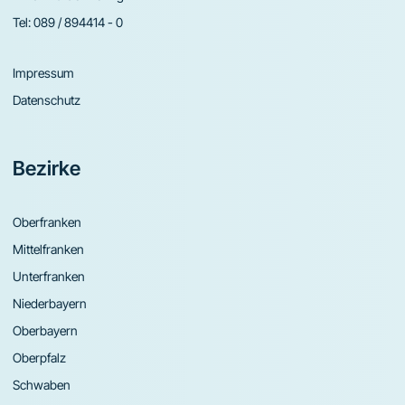
Tel:
089 / 894414 - 0
Impressum
Datenschutz
Bezirke
Oberfranken
Mittelfranken
Unterfranken
Niederbayern
Oberbayern
Oberpfalz
Schwaben