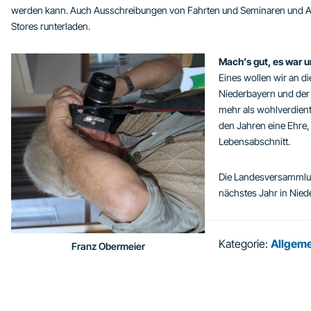
werden kann. Auch Ausschreibungen von Fahrten und Seminaren und A
Stores runterladen.
Mach’s gut, es war u
Eines wollen wir an d
Niederbayern und der
mehr als wohlverdient
den Jahren eine Ehre,
Lebensabschnitt.
Die Landesversammlung
nächstes Jahr in Nied
Kategorie:
Allgeme
Franz Obermeier