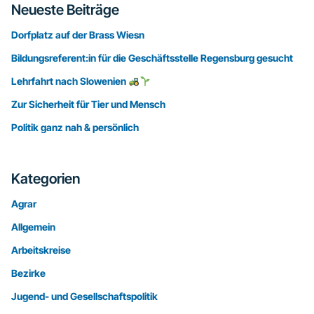
Seitenspalte
Neueste Beiträge
Dorfplatz auf der Brass Wiesn
Bildungsreferent:in für die Geschäftsstelle Regensburg gesucht
Lehrfahrt nach Slowenien
Zur Sicherheit für Tier und Mensch
Politik ganz nah & persönlich
Kategorien
Agrar
Allgemein
Arbeitskreise
Bezirke
Jugend- und Gesellschaftspolitik