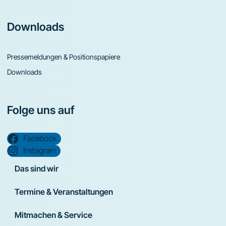
Downloads
Pressemeldungen & Positionspapiere
Downloads
Folge uns auf
Facebook
Instagram
Das sind wir
Termine & Veranstaltungen
Mitmachen & Service