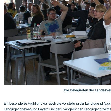
Die Delegierten der Landesve
Ein besonderes Highlight war auch die Vorstellung der Landjugend App B
Landjugendbewegung Bayern und der Evangelischen Landjugend zeitnah an