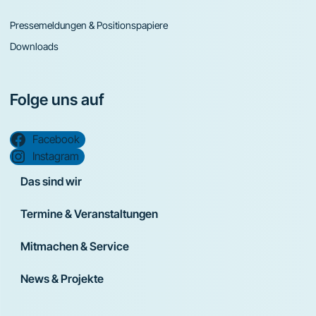
Pressemeldungen & Positionspapiere
Downloads
Folge uns auf
Facebook
Instagram
Das sind wir
Termine & Veranstaltungen
Mitmachen & Service
News & Projekte