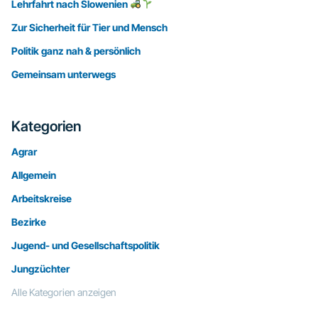
Lehrfahrt nach Slowenien
Zur Sicherheit für Tier und Mensch
Politik ganz nah & persönlich
Gemeinsam unterwegs
Kategorien
Agrar
Allgemein
Arbeitskreise
Bezirke
Jugend- und Gesellschaftspolitik
Jungzüchter
Alle Kategorien anzeigen