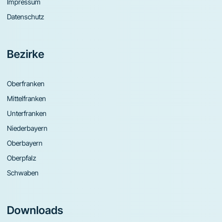
Impressum
Datenschutz
Bezirke
Oberfranken
Mittelfranken
Unterfranken
Niederbayern
Oberbayern
Oberpfalz
Schwaben
Downloads