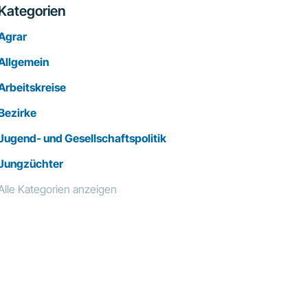
Kategorien
Agrar
Allgemein
Arbeitskreise
Bezirke
Jugend- und Gesellschaftspolitik
Jungzüchter
Alle Kategorien anzeigen