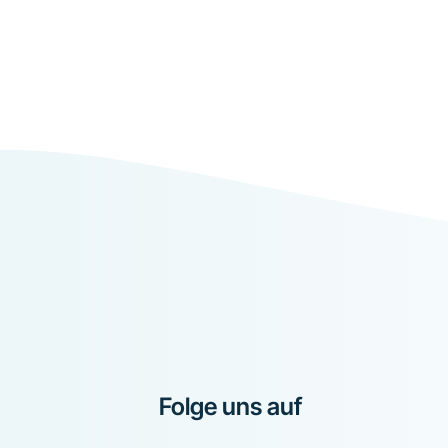
Folge uns auf