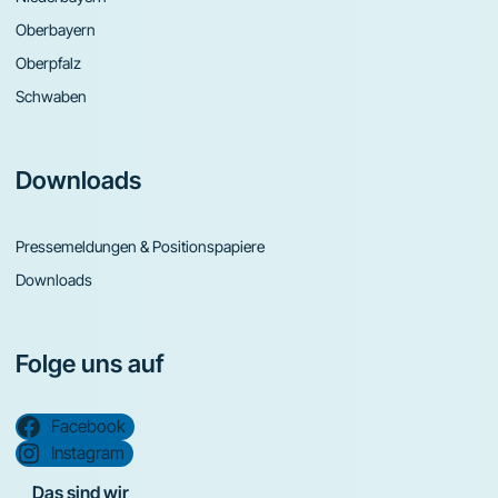
Oberbayern
Oberpfalz
Schwaben
Downloads
Pressemeldungen & Positionspapiere
Downloads
Folge uns auf
Facebook
Instagram
Das sind wir