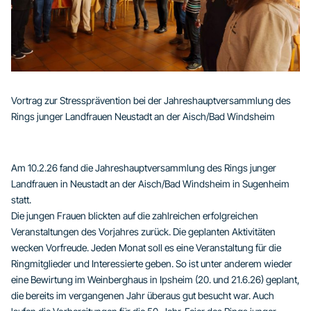
Vortrag zur Stressprävention bei der Jahreshauptversammlung des
Rings junger Landfrauen Neustadt an der Aisch/Bad Windsheim
Am 10.2.26 fand die Jahreshauptversammlung des Rings junger
Landfrauen in Neustadt an der Aisch/Bad Windsheim in Sugenheim
statt.
Die jungen Frauen blickten auf die zahlreichen erfolgreichen
Veranstaltungen des Vorjahres zurück. Die geplanten Aktivitäten
wecken Vorfreude. Jeden Monat soll es eine Veranstaltung für die
Ringmitglieder und Interessierte geben. So ist unter anderem wieder
eine Bewirtung im Weinberghaus in Ipsheim (20. und 21.6.26) geplant,
die bereits im vergangenen Jahr überaus gut besucht war. Auch