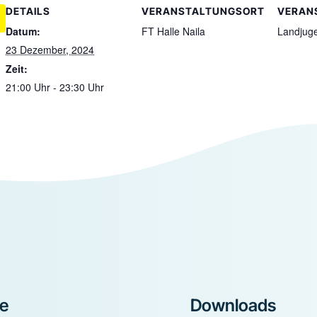
DETAILS
VERANSTALTUNGSORT
VERAN
Datum:
FT Halle Naila
Landjug
23 Dezember, 2024
Zeit:
21:00 Uhr - 23:30 Uhr
ke
Downloads