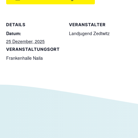
DETAILS
VERANSTALTER
Datum:
Landjugend Zedtwitz
25 Dezember, 2025
VERANSTALTUNGSORT
Frankenhalle Naila