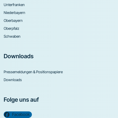
Unterfranken
Niederbayern
Oberbayern
Oberpfalz
Schwaben
Downloads
Pressemeldungen & Positionspapiere
Downloads
Folge uns auf
Facebook