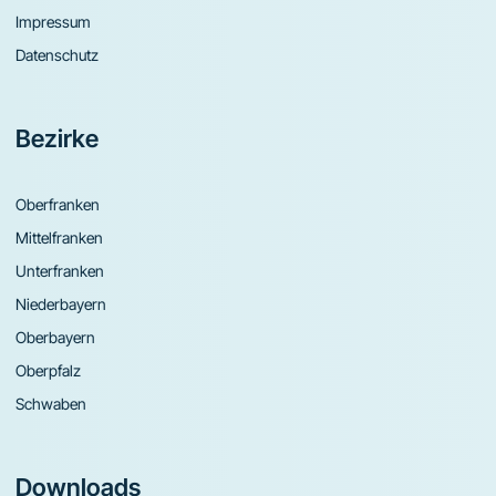
Impressum
Datenschutz
Bezirke
Oberfranken
Mittelfranken
Unterfranken
Niederbayern
Oberbayern
Oberpfalz
Schwaben
Downloads