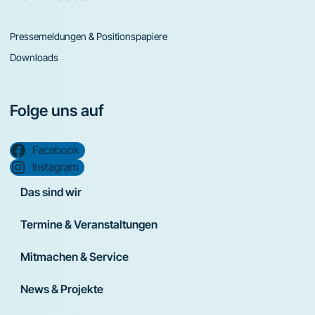
Pressemeldungen & Positionspapiere
Downloads
Folge uns auf
Facebook
Instagram
Das sind wir
Termine & Veranstaltungen
Mitmachen & Service
News & Projekte