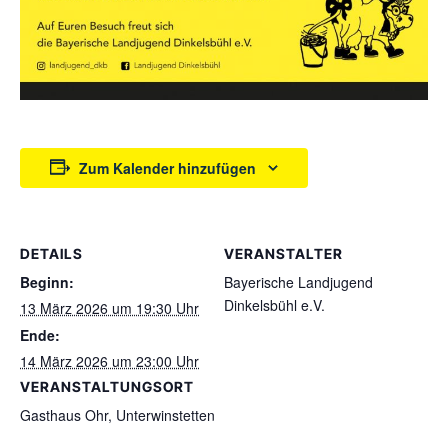
Zum Kalender hinzufügen
DETAILS
VERANSTALTER
Beginn:
Bayerische Landjugend
Dinkelsbühl e.V.
13 März 2026 um 19:30 Uhr
Ende:
14 März 2026 um 23:00 Uhr
VERANSTALTUNGSORT
Gasthaus Ohr, Unterwinstetten