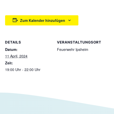
Zum Kalender hinzufügen
DETAILS
VERANSTALTUNGSORT
Datum:
Feuerwehr Ipsheim
11 April, 2024
Zeit:
19:00 Uhr - 22:00 Uhr