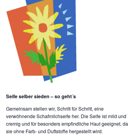
Seife selber sieden – so geht´s
Gemeinsam stellen wir, Schritt für Schritt, eine
verwöhnende Schafmilchseife her. Die Seife ist mild und
cremig und für besonders empfindliche Haut geeignet, da
sie ohne Farb- und Duftstoffe hergestellt wird.