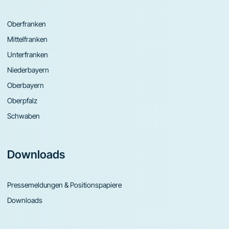
Oberfranken
Mittelfranken
Unterfranken
Niederbayern
Oberbayern
Oberpfalz
Schwaben
Downloads
Pressemeldungen & Positionspapiere
Downloads