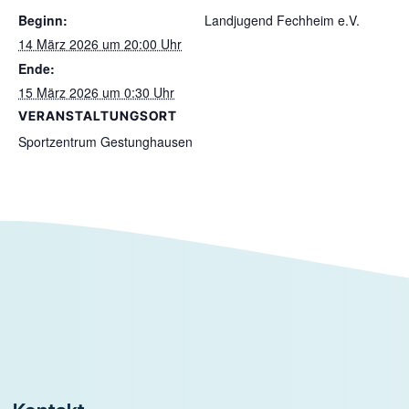
Beginn:
Landjugend Fechheim e.V.
14 März 2026 um 20:00 Uhr
Ende:
15 März 2026 um 0:30 Uhr
VERANSTALTUNGSORT
Sportzentrum Gestunghausen