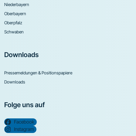
Niederbayern
Oberbayern
Oberpfalz
Schwaben
Downloads
Pressemeldungen & Positionspapiere
Downloads
Folge uns auf
Facebook
Instagram