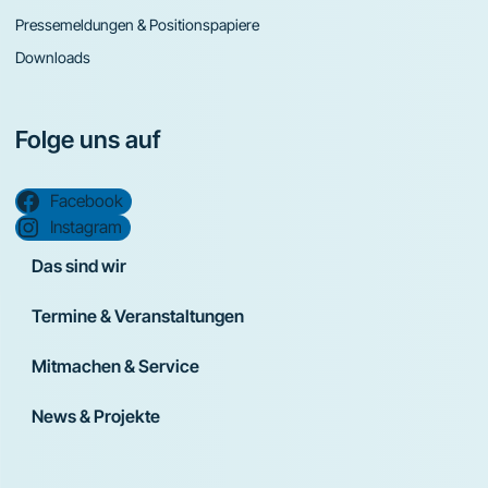
Pressemeldungen & Positionspapiere
Downloads
Folge uns auf
Facebook
Instagram
Das sind wir
Termine & Veranstaltungen
Mitmachen & Service
News & Projekte