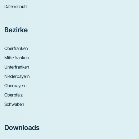
Datenschutz
Bezirke
Oberfranken
Mittelfranken
Unterfranken
Niederbayern
Oberbayern
Oberpfalz
Schwaben
Downloads