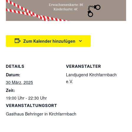
Zum Kalender hinzufügen
DETAILS
VERANSTALTER
Datum:
Landjugend Kirchfarrnbach
e.V.
30 März, 2025
Zeit:
19:00 Uhr - 22:30 Uhr
VERANSTALTUNGSORT
Gasthaus Behringer in Kirchfarrnbach