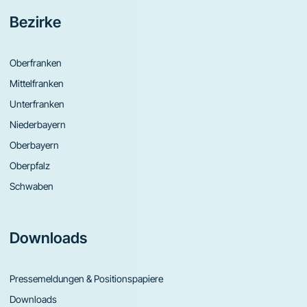
Bezirke
Oberfranken
Mittelfranken
Unterfranken
Niederbayern
Oberbayern
Oberpfalz
Schwaben
Downloads
Pressemeldungen & Positionspapiere
Downloads