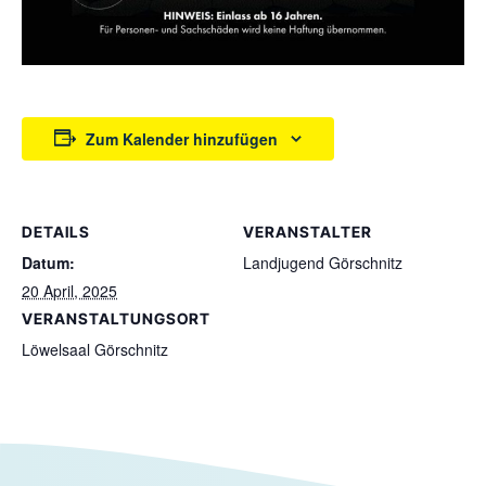
Zum Kalender hinzufügen
DETAILS
VERANSTALTER
Datum:
Landjugend Görschnitz
20 April, 2025
VERANSTALTUNGSORT
Löwelsaal Görschnitz