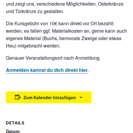
und zeigt uns, verschiedene Möglichkeiten, Osterkränze
und Türkränze zu gestalten.
Die Kursgebühr von 10€ kann direkt vor Ort bezahlt
werden, es fallen ggf. Materialkosten an, gerne kann auch
eigenes Material (Buchs, bemooste Zweige oder etwas
Heu) mitgebracht werden.
​Genauer Veranstaltungsort nach Anmeldung.
Anmelden kannst du dich direkt hier.
Zum Kalender hinzufügen
DETAILS
Datum: