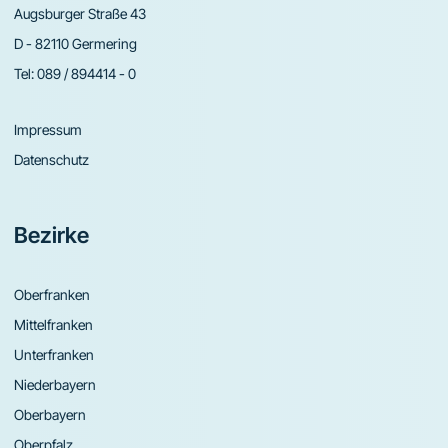
Augsburger Straße 43
D - 82110 Germering
Tel:
089 / 894414 - 0
Impressum
Datenschutz
Bezirke
Oberfranken
Mittelfranken
Unterfranken
Niederbayern
Oberbayern
Oberpfalz