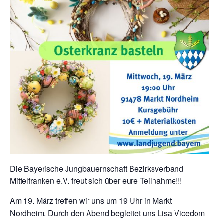
Die Bayerische Jungbauernschaft Bezirksverband
Mittelfranken e.V. freut sich über eure Teilnahme!!!
Am 19. März treffen wir uns um 19 Uhr in Markt
Nordheim. Durch den Abend begleitet uns Lisa Vicedom