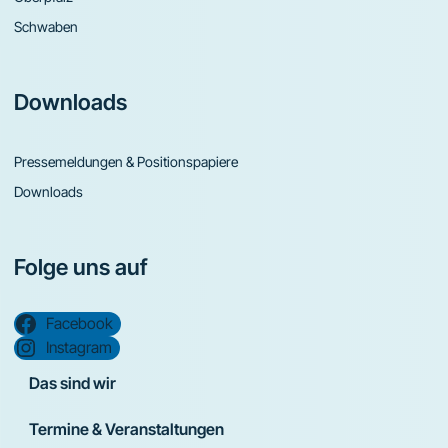
Schwaben
Downloads
Pressemeldungen & Positionspapiere
Downloads
Folge uns auf
Facebook
Instagram
Das sind wir
Termine & Veranstaltungen