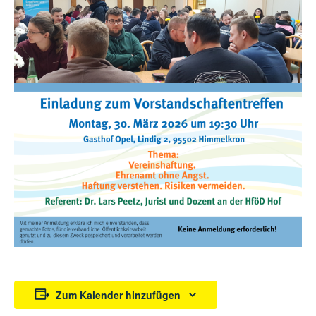
Zum Kalender hinzufügen