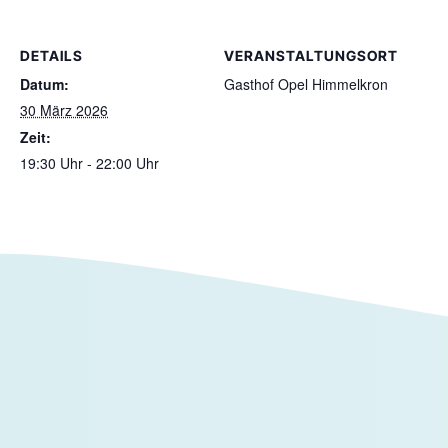
DETAILS
VERANSTALTUNGSORT
Datum:
Gasthof Opel Himmelkron
30 März 2026
Zeit:
19:30 Uhr - 22:00 Uhr