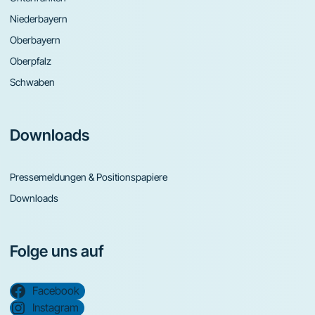
Niederbayern
Oberbayern
Oberpfalz
Schwaben
Downloads
Pressemeldungen & Positionspapiere
Downloads
Folge uns auf
Facebook
Instagram