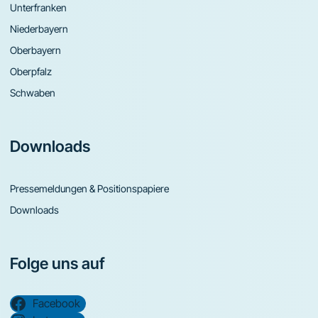
Unterfranken
Niederbayern
Oberbayern
Oberpfalz
Schwaben
Downloads
Pressemeldungen & Positionspapiere
Downloads
Folge uns auf
Facebook