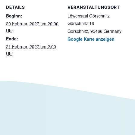
DETAILS
VERANSTALTUNGSORT
Beginn:
Löwensaal Görschnitz
Görschnitz 16
20 Februar, 2027 um 20:00
Uhr
Görschnitz
,
95466
Germany
Ende:
Google Karte anzeigen
21 Februar, 2027 um 2:00
Uhr