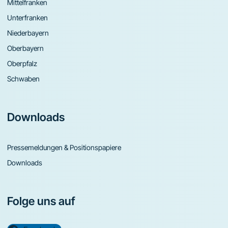
Mittelfranken
Unterfranken
Niederbayern
Oberbayern
Oberpfalz
Schwaben
Downloads
Pressemeldungen & Positionspapiere
Downloads
Folge uns auf