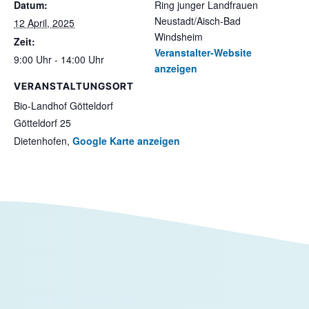
Datum:
Ring junger Landfrauen
Neustadt/Aisch-Bad
12 April, 2025
Windsheim
Zeit:
Veranstalter-Website
9:00 Uhr - 14:00 Uhr
anzeigen
VERANSTALTUNGSORT
Bio-Landhof Götteldorf
Götteldorf 25
Dietenhofen
,
Google Karte anzeigen