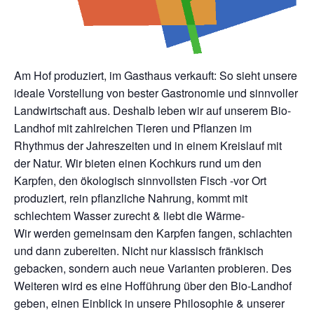
Am Hof produziert, im Gasthaus verkauft: So sieht unsere
ideale Vorstellung von bester Gastronomie und sinnvoller
Landwirtschaft aus. Deshalb leben wir auf unserem Bio-
Landhof mit zahlreichen Tieren und Pflanzen im
Rhythmus der Jahreszeiten und in einem Kreislauf mit
der Natur. Wir bieten einen Kochkurs rund um den
Karpfen, den ökologisch sinnvollsten Fisch -vor Ort
produziert, rein pflanzliche Nahrung, kommt mit
schlechtem Wasser zurecht & liebt die Wärme-
Wir werden gemeinsam den Karpfen fangen, schlachten
und dann zubereiten. Nicht nur klassisch fränkisch
gebacken, sondern auch neue Varianten probieren. Des
Weiteren wird es eine Hofführung über den Bio-Landhof
geben, einen Einblick in unsere Philosophie & unserer