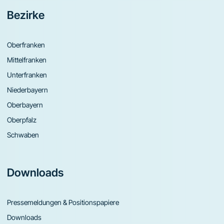
Bezirke
Oberfranken
Mittelfranken
Unterfranken
Niederbayern
Oberbayern
Oberpfalz
Schwaben
Downloads
Pressemeldungen & Positionspapiere
Downloads