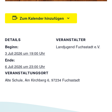
Zum Kalender hinzufügen
DETAILS
VERANSTALTER
Beginn:
Landjugend Fuchsstadt e.V.
3 Juli 2026 um 19:00 Uhr
Ende:
6 Juli 2026 um 23:00 Uhr
VERANSTALTUNGSORT
Alte Schule, Am Kirchberg 6, 97234 Fuchsstadt