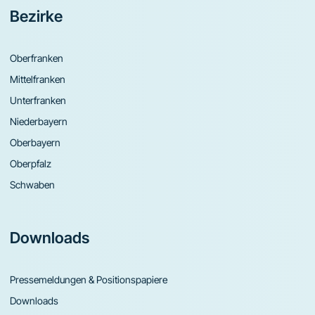
Bezirke
Oberfranken
Mittelfranken
Unterfranken
Niederbayern
Oberbayern
Oberpfalz
Schwaben
Downloads
Pressemeldungen & Positionspapiere
Downloads