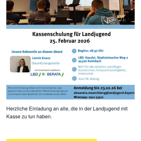
Herzliche Einladung an alle, die in der Landjugend mit
Kasse zu tun haben.