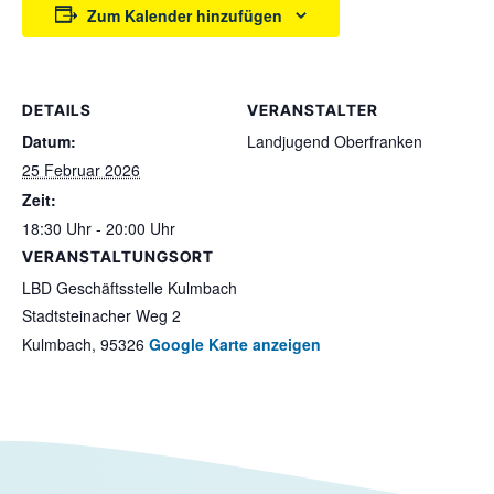
Zum Kalender hinzufügen
DETAILS
VERANSTALTER
Datum:
Landjugend Oberfranken
25 Februar 2026
Zeit:
18:30 Uhr - 20:00 Uhr
VERANSTALTUNGSORT
LBD Geschäftsstelle Kulmbach
Stadtsteinacher Weg 2
Kulmbach
,
95326
Google Karte anzeigen