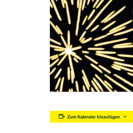
Zum Kalender hinzufügen