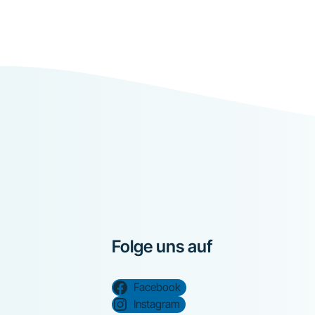
Folge uns auf
Facebook
Instagram