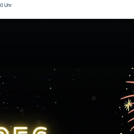
30 Uhr