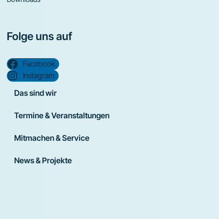
Folge uns auf
Facebook
Instagram
Das sind wir
Termine & Veranstaltungen
Mitmachen & Service
News & Projekte