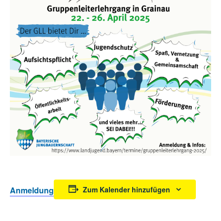
Anmeldung
Zum Kalender hinzufügen