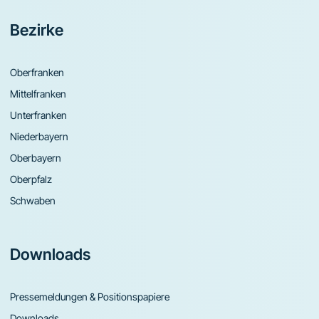
Bezirke
Oberfranken
Mittelfranken
Unterfranken
Niederbayern
Oberbayern
Oberpfalz
Schwaben
Downloads
Pressemeldungen & Positionspapiere
Downloads