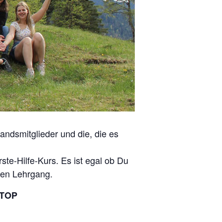
andsmitglieder und die, die es
ste-Hilfe-Kurs. Es ist egal ob Du
den Lehrgang.
 TOP