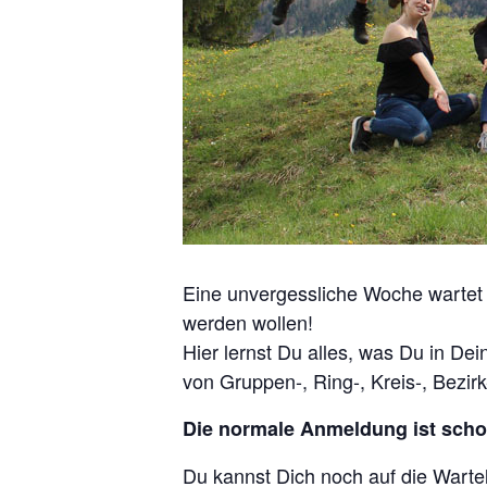
Eine unvergessliche Woche wartet a
werden wollen!
Hier lernst Du alles, was Du in De
von Gruppen-, Ring-, Kreis-, Bezi
Die normale Anmeldung ist schon
Du kannst Dich noch auf die Wartel