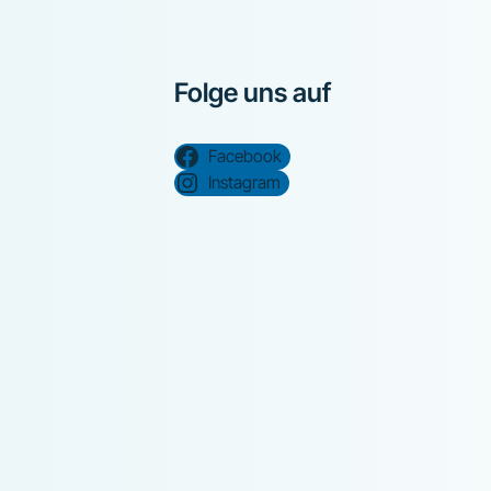
Folge uns auf
Facebook
Instagram