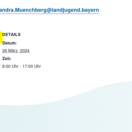
andra.Muenchberg@landjugend.bayern
DETAILS
Datum:
26 März, 2024
Zeit:
8:00 Uhr - 17:00 Uhr