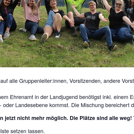
uf alle Gruppenleiter:innen, Vorsitzenden, andere Vorst
inem Ehrenamt in der Landjugend benötigst inkl. einem Er
rk- oder Landesebene kommst. Die Mischung bereichert 
 jetzt nicht mehr möglich. Die Plätze sind alle weg!
iste setzen lassen.