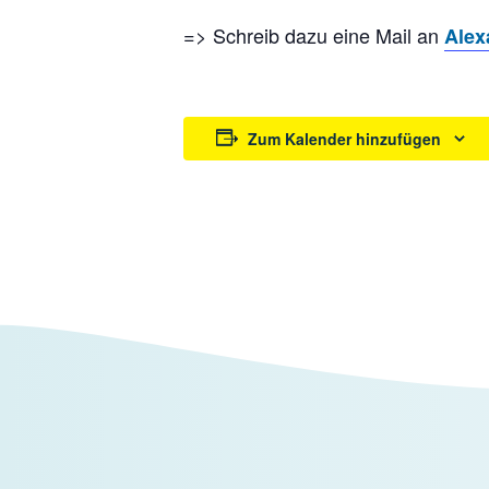
=> Schreib dazu eine Mail an
Alex
Zum Kalender hinzufügen