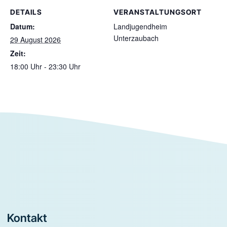
DETAILS
VERANSTALTUNGSORT
Datum:
Landjugendheim
Unterzaubach
29 August 2026
Zeit:
18:00 Uhr - 23:30 Uhr
Footer
Kontakt