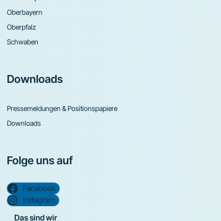
Oberbayern
Oberpfalz
Schwaben
Downloads
Pressemeldungen & Positionspapiere
Downloads
Folge uns auf
Facebook
Instagram
Das sind wir