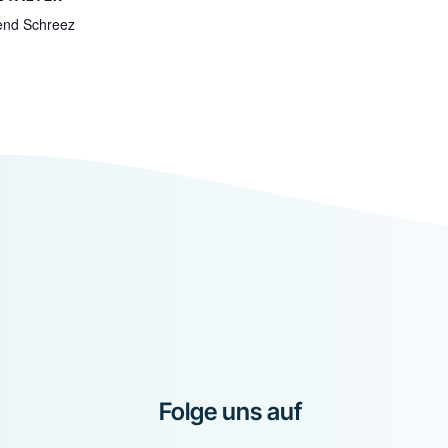
end Schreez
Folge uns auf