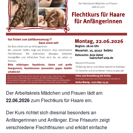
Der Arbeitskreis Mädchen und Frauen lädt am
22.06.2026
zum Flechtkurs für Haare ein.
Der Kurs richtet sich diesmal besonders an
Anfängerinnen und Anfänger. Eine Friseurin zeigt
verschiedene Flechtfrisuren und erklärt einfache