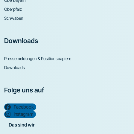
Oberbayern
Oberpfalz
Schwaben
Downloads
Pressemeldungen & Positionspapiere
Downloads
Folge uns auf
Facebook
Instagram
Das sind wir