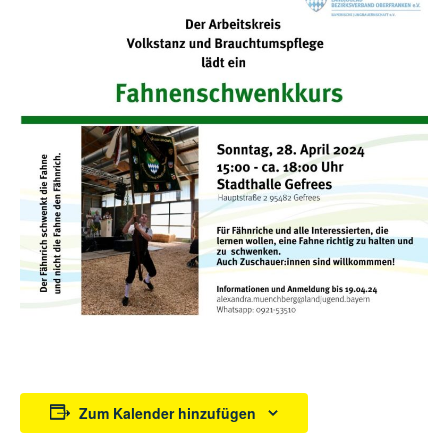
Zum Kalender hinzufügen