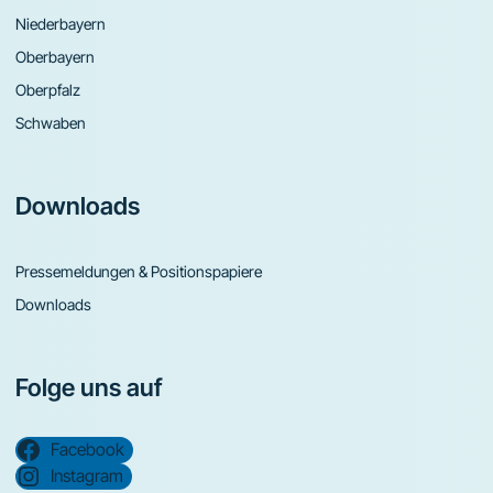
Niederbayern
Oberbayern
Oberpfalz
Schwaben
Downloads
Pressemeldungen & Positionspapiere
Downloads
Folge uns auf
Facebook
Instagram