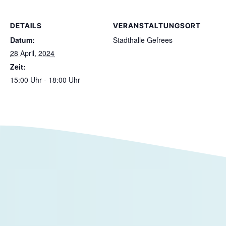
DETAILS
VERANSTALTUNGSORT
Datum:
Stadthalle Gefrees
28 April, 2024
Zeit:
15:00 Uhr - 18:00 Uhr