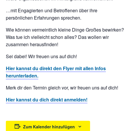
…mit Engagierten und Betroffenen über ihre
persönlichen Erfahrungen sprechen.
Wie können vermeintlich kleine Dinge Großes bewirken?
Was tue ich vielleicht schon alles? Das wollen wir
zusammen herausfinden!
Sei dabei! Wir freuen uns auf dich!
Hier kannst du direkt den Flyer mit allen Infos
herunterladen.
Merk dir den Termin gleich vor, wir freuen uns auf dich!
Hier kannst du dich direkt anmelden!
Zum Kalender hinzufügen