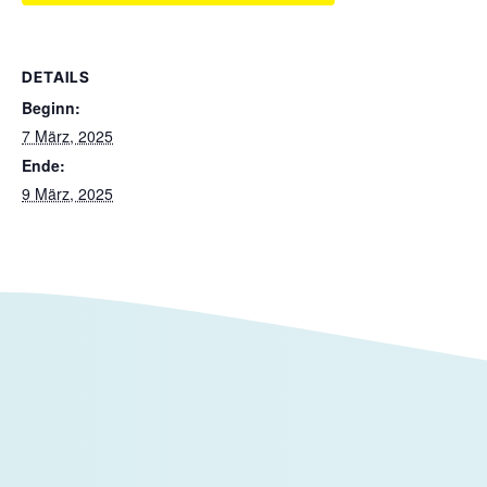
DETAILS
Beginn:
7 März, 2025
Ende:
9 März, 2025