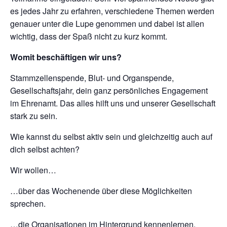
es jedes Jahr zu erfahren, verschiedene Themen werden
genauer unter die Lupe genommen und dabei ist allen
wichtig, dass der Spaß nicht zu kurz kommt.
Womit beschäftigen wir uns?
Stammzellenspende, Blut- und Organspende,
Gesellschaftsjahr, dein ganz persönliches Engagement
im Ehrenamt. Das alles hilft uns und unserer Gesellschaft
stark zu sein.
Wie kannst du selbst aktiv sein und gleichzeitig auch auf
dich selbst achten?
Wir wollen…
…über das Wochenende über diese Möglichkeiten
sprechen.
…die Organisationen im Hintergrund kennenlernen.