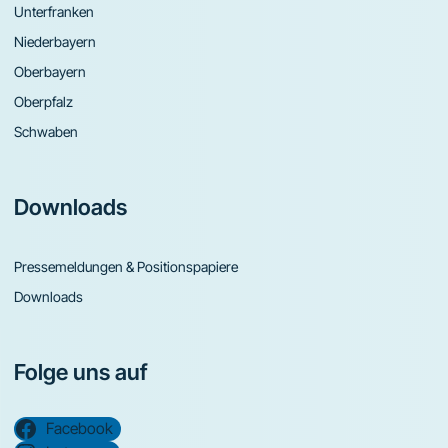
Unterfranken
Niederbayern
Oberbayern
Oberpfalz
Schwaben
Downloads
Pressemeldungen & Positionspapiere
Downloads
Folge uns auf
Facebook