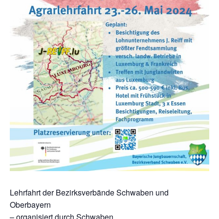
Lehrfahrt der Bezirksverbände Schwaben und
Oberbayern
– organisiert durch Schwaben