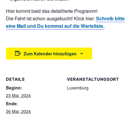
Hier kommt bald das detaillierte Programm!
Die Fahrt ist schon ausgebucht! Klick hier:
Schreib bitte
eine Mail und Du kommst auf die Warteliste.
Zum Kalender hinzufügen
DETAILS
VERANSTALTUNGSORT
Beginn:
Luxemburg
23 Mai, 2024
Ende:
26 Mai, 2024