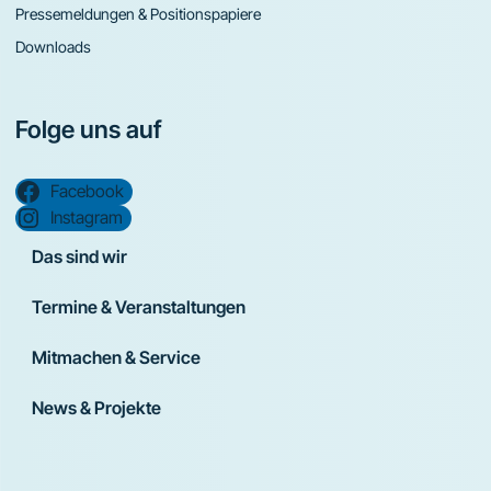
Pressemeldungen & Positionspapiere
Downloads
Folge uns auf
Facebook
Instagram
Das sind wir
Termine & Veranstaltungen
Mitmachen & Service
News & Projekte