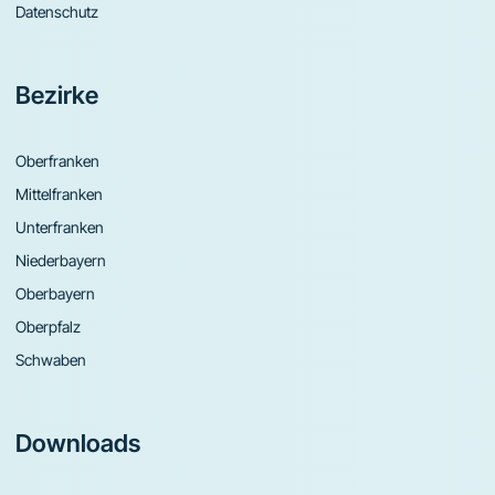
Datenschutz
Bezirke
Oberfranken
Mittelfranken
Unterfranken
Niederbayern
Oberbayern
Oberpfalz
Schwaben
Downloads