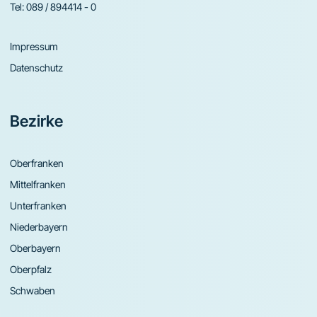
Tel:
089 / 894414 - 0
Impressum
Datenschutz
Bezirke
Oberfranken
Mittelfranken
Unterfranken
Niederbayern
Oberbayern
Oberpfalz
Schwaben