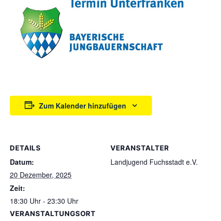
Zum Kalender hinzufügen
DETAILS
VERANSTALTER
Datum:
Landjugend Fuchsstadt e.V.
20 Dezember, 2025
Zeit:
18:30 Uhr - 23:30 Uhr
VERANSTALTUNGSORT