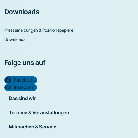
Downloads
Pressemeldungen & Positionspapiere
Downloads
Folge uns auf
Facebook
Instagram
Das sind wir
Termine & Veranstaltungen
Mitmachen & Service