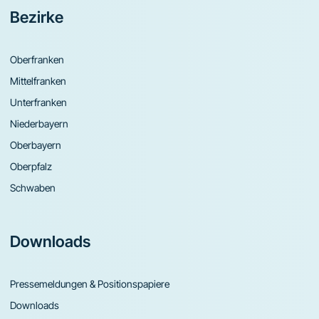
Bezirke
Oberfranken
Mittelfranken
Unterfranken
Niederbayern
Oberbayern
Oberpfalz
Schwaben
Downloads
Pressemeldungen & Positionspapiere
Downloads