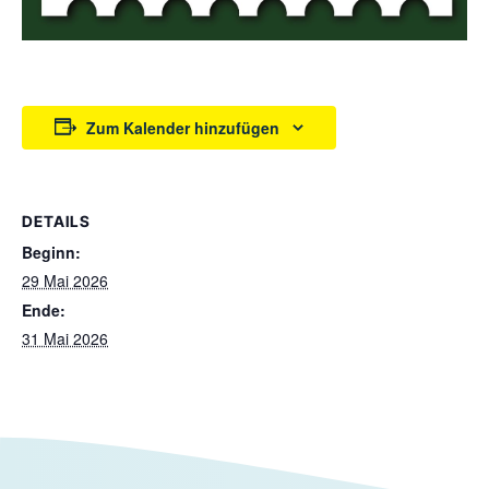
Zum Kalender hinzufügen
DETAILS
Beginn:
29 Mai 2026
Ende:
31 Mai 2026