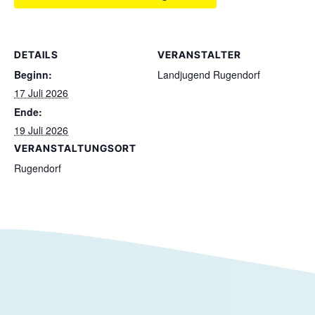
DETAILS
VERANSTALTER
Beginn:
Landjugend Rugendorf
17 Juli 2026
Ende:
19 Juli 2026
VERANSTALTUNGSORT
Rugendorf