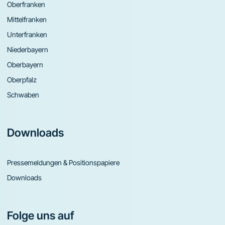
Oberfranken
Mittelfranken
Unterfranken
Niederbayern
Oberbayern
Oberpfalz
Schwaben
Downloads
Pressemeldungen & Positionspapiere
Downloads
Folge uns auf