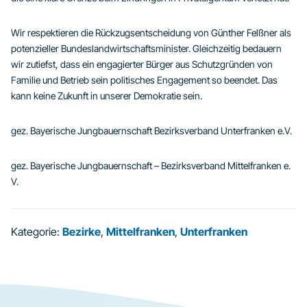
Wir respektieren die Rückzugsentscheidung von Günther Felßner als
potenzieller Bundeslandwirtschaftsminister. Gleichzeitig bedauern
wir zutiefst, dass ein engagierter Bürger aus Schutzgründen von
Familie und Betrieb sein politisches Engagement so beendet. Das
kann keine Zukunft in unserer Demokratie sein.
gez. Bayerische Jungbauernschaft Bezirksverband Unterfranken e.V.
gez. Bayerische Jungbauernschaft – Bezirksverband Mittelfranken e.
V.
Kategorie:
Bezirke
,
Mittelfranken
,
Unterfranken