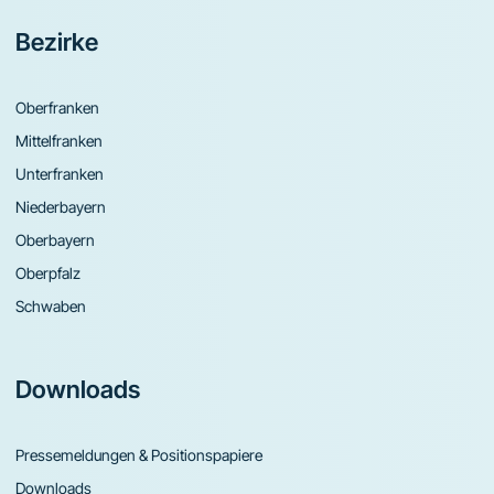
Bezirke
Oberfranken
Mittelfranken
Unterfranken
Niederbayern
Oberbayern
Oberpfalz
Schwaben
Downloads
Pressemeldungen & Positionspapiere
Downloads