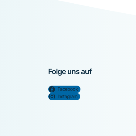
Folge uns auf
Facebook
Instagram