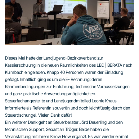
Dieses Mal hatte der Landjugend-Bezirksverband zur
Kassierschulung in die neuen Räumlichkeiten des LBD | BERATA nach
Kulmbach eingeladen. Knapp 40 Personen waren der Einladung
gefolgt. Inhaltlich ging es um die E- Rechnung: deren
Rahmenbedingungen zur Einführung, technische Voraussetzungen
und ganz praktische Anwendungsmöglichkeiten.
Steuerfachangestellte und Landjugendmitglied Leonie Knaus
informierte als Referentin souverän und doch leichtfüssig durch den
Steuerdschungel. Vielen Dank dafür!
Ein weiterer Dank geht an Steuerberater Jörd Deuerling und den
technischen Support, Sebastian Tröger. Beide haben die
Veranstaltung mit ihrem Know How ergänzt. Es war wieder einmal