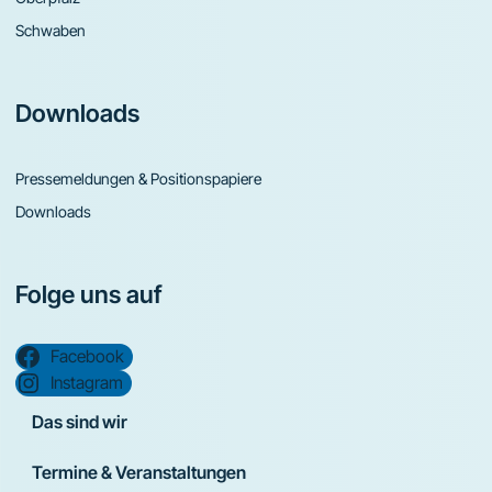
Schwaben
Downloads
Pressemeldungen & Positionspapiere
Downloads
Folge uns auf
Facebook
Instagram
Das sind wir
Termine & Veranstaltungen