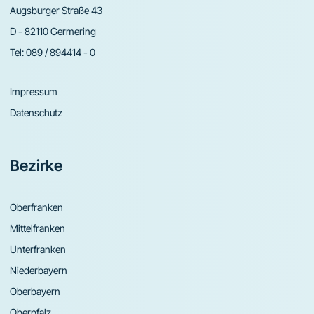
Augsburger Straße 43
D - 82110 Germering
Tel:
089 / 894414 - 0
Impressum
Datenschutz
Bezirke
Oberfranken
Mittelfranken
Unterfranken
Niederbayern
Oberbayern
Oberpfalz