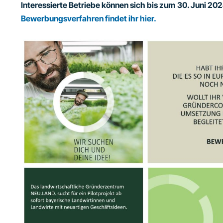
Interessierte Betriebe können sich bis zum
30. Juni 20
Bewerbungsverfahren findet ihr hier.