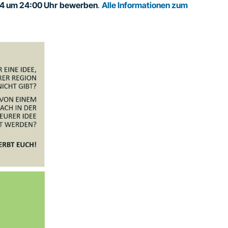
24 um 24:00 Uhr
bewerben
.
Alle Informationen zum