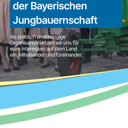
der Bayerischen
Jungbauernschaft
Als politisch unabhängige
Organisation setzen wir uns für
eure Interessen auf dem Land
ein. Miteinander und füreinander.