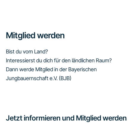
Mitglied werden
Bist du vom Land?
Interessierst du dich für den ländlichen Raum?
Dann werde Mitglied in der Bayerischen
Jungbauernschaft e.V. (BJB)
Jetzt informieren und Mitglied werden