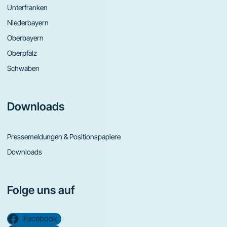
Unterfranken
Niederbayern
Oberbayern
Oberpfalz
Schwaben
Downloads
Pressemeldungen & Positionspapiere
Downloads
Folge uns auf
Facebook