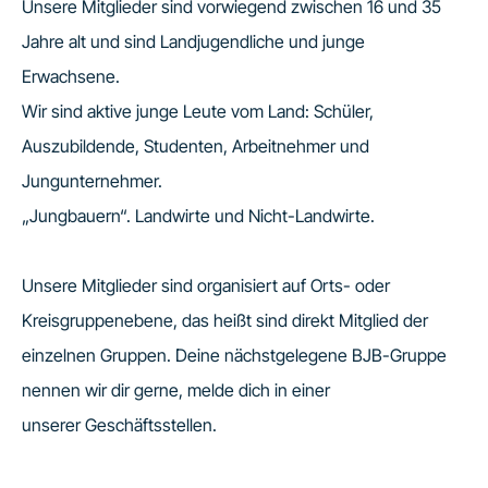
Unsere Mitglieder sind vorwiegend zwischen 16 und 35
Jahre alt und sind Landjugendliche und junge
Erwachsene.
Wir sind aktive junge Leute vom Land: Schüler,
Auszubildende, Studenten, Arbeitnehmer und
Jungunternehmer.
„Jungbauern“. Landwirte und Nicht-Landwirte.
Unsere Mitglieder sind organisiert auf Orts- oder
Kreisgruppenebene, das heißt sind direkt Mitglied der
einzelnen Gruppen. Deine nächstgelegene BJB-Gruppe
nennen wir dir gerne, melde dich in einer
unserer Geschäftsstellen.