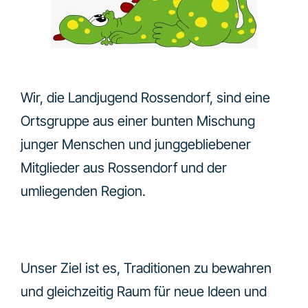
Wir, die Landjugend Rossendorf, sind eine
Ortsgruppe aus einer bunten Mischung
junger Menschen und junggebliebener
Mitglieder aus Rossendorf und der
umliegenden Region.
Unser Ziel ist es, Traditionen zu bewahren
und gleichzeitig Raum für neue Ideen und