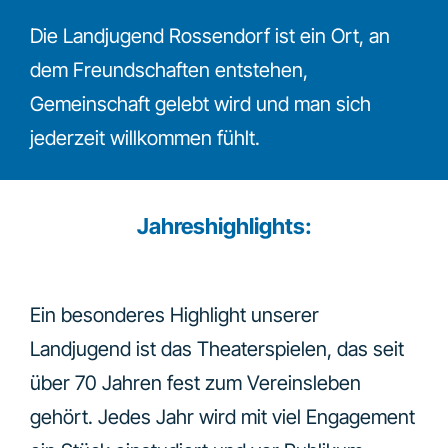
Die Landjugend Rossendorf ist ein Ort, an
dem Freundschaften entstehen,
Gemeinschaft gelebt wird und man sich
jederzeit willkommen fühlt.
Jahreshighlights:
Ein besonderes Highlight unserer
Landjugend ist das Theaterspielen, das seit
über 70 Jahren fest zum Vereinsleben
gehört. Jedes Jahr wird mit viel Engagement