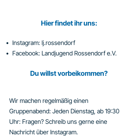
Hier findet ihr uns:
Instagram: lj.rossendorf
Facebook: Landjugend Rossendorf e.V.
Du willst vorbeikommen?
Wir machen regelmäßig einen
Gruppenabend: Jeden Dienstag, ab 19:30
Uhr: Fragen? Schreib uns gerne eine
Nachricht über Instagram.