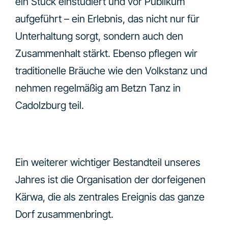
ein Stück einstudiert und vor Publikum
aufgeführt – ein Erlebnis, das nicht nur für
Unterhaltung sorgt, sondern auch den
Zusammenhalt stärkt. Ebenso pflegen wir
traditionelle Bräuche wie den Volkstanz und
nehmen regelmäßig am Betzn Tanz in
Cadolzburg teil.
Ein weiterer wichtiger Bestandteil unseres
Jahres ist die Organisation der dorfeigenen
Kärwa, die als zentrales Ereignis das ganze
Dorf zusammenbringt.