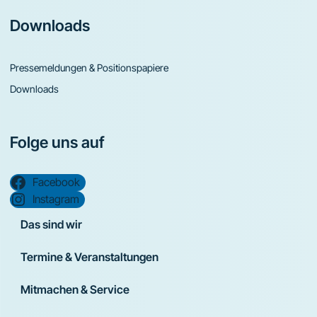
Downloads
Pressemeldungen & Positionspapiere
Downloads
Folge uns auf
Facebook
Instagram
Das sind wir
Termine & Veranstaltungen
Mitmachen & Service