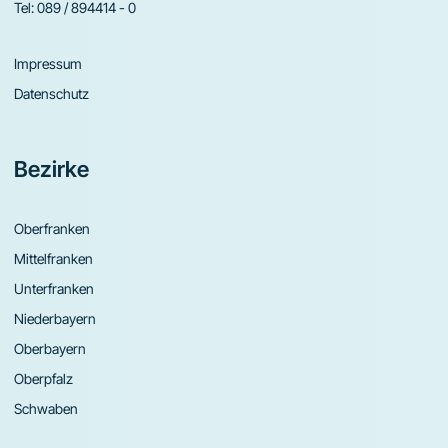
Tel:
089 / 894414 - 0
Impressum
Datenschutz
Bezirke
Oberfranken
Mittelfranken
Unterfranken
Niederbayern
Oberbayern
Oberpfalz
Schwaben