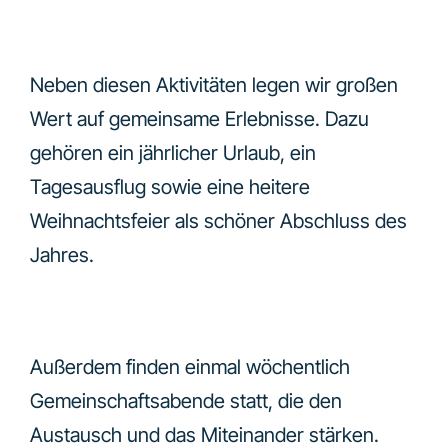
Neben diesen Aktivitäten legen wir großen
Wert auf gemeinsame Erlebnisse. Dazu
gehören ein jährlicher Urlaub, ein
Tagesausflug sowie eine heitere
Weihnachtsfeier als schöner Abschluss des
Jahres.
Außerdem finden einmal wöchentlich
Gemeinschaftsabende statt, die den
Austausch und das Miteinander stärken.