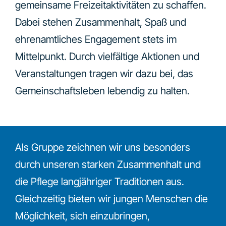
gemeinsame Freizeitaktivitäten zu schaffen.
Dabei stehen Zusammenhalt, Spaß und
ehrenamtliches Engagement stets im
Mittelpunkt. Durch vielfältige Aktionen und
Veranstaltungen tragen wir dazu bei, das
Gemeinschaftsleben lebendig zu halten.
Als Gruppe zeichnen wir uns besonders
durch unseren starken Zusammenhalt und
die Pflege langjähriger Traditionen aus.
Gleichzeitig bieten wir jungen Menschen die
Möglichkeit, sich einzubringen,