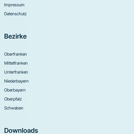
Impressum
Datenschutz
Bezirke
Oberfranken
Mittelfranken
Unterfranken
Niederbayern
Oberbayern
Oberpfalz
Schwaben
Downloads