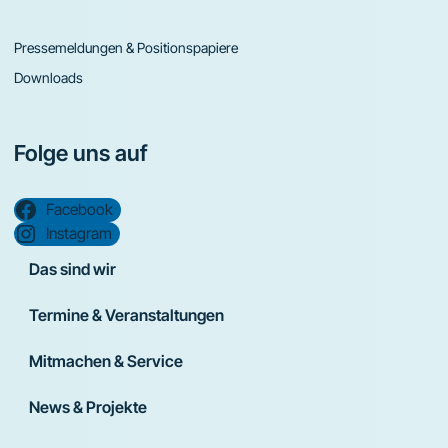
Pressemeldungen & Positionspapiere
Downloads
Folge uns auf
Facebook
Instagram
Das sind wir
Termine & Veranstaltungen
Mitmachen & Service
News & Projekte