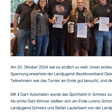
Am 20. Oktober 2024 war es endlich so weit: Unser erstes 
Spannung erwartete der Landjugend-Bezirksverband Obe
Teilnehmern war das Turnier am Ende gut besucht, und di
Mit 4 Dart-Automaten wurde das Sportheim in Schreez zum
Als echte Dart-Könner stellten sich am Ende Lorenz Scho
Landjugend Schreez und Stefan Lauterbach von der Landj