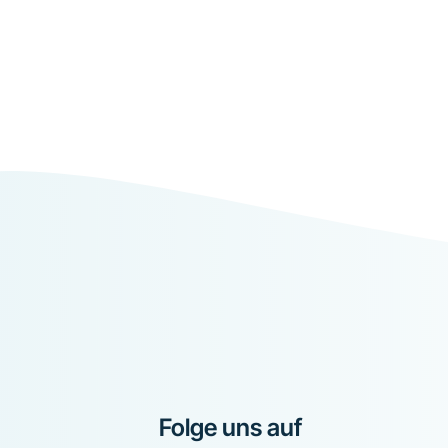
Folge uns auf