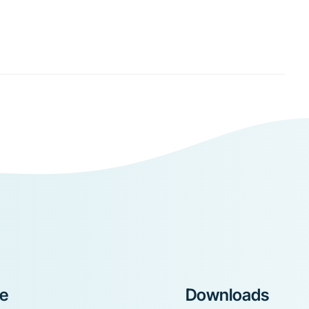
ke
Downloads