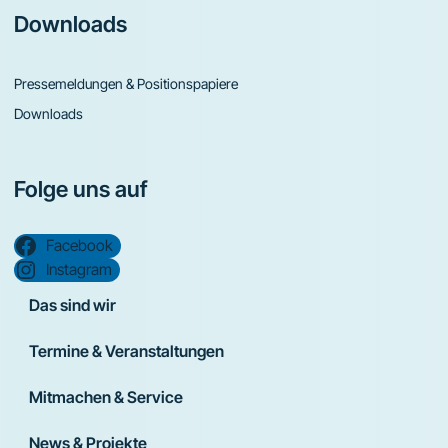
Downloads
Pressemeldungen & Positionspapiere
Downloads
Folge uns auf
Facebook
Instagram
Das sind wir
Termine & Veranstaltungen
Mitmachen & Service
News & Projekte