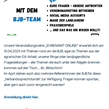
Unsere Veranstaltungsreihe „EHRENAMT ONLINE“ erwartet dich am
10.04.2025 mit Themen rund um die BJB; egal ob Themen aus der
agrarischen EA-Arbeit, unserer Ringe oder landjugendliche
Fragestellungen – alle Themen die euch unter den Nägeln brennen
kommen auf den Tisch… äh, Bildschirm!
Im April stehen euch also mehrere Referent:innen der BJB für diese
„Verbandssprechstunde“ zur Verfügung. Fragen können spontan,
aber gern auch zuvor eingereicht werden!
Anmeldung direkt hier.