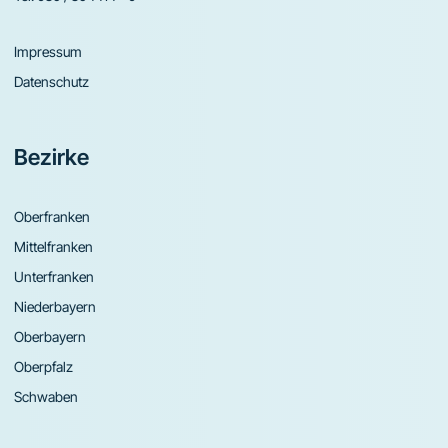
Impressum
Datenschutz
Bezirke
Oberfranken
Mittelfranken
Unterfranken
Niederbayern
Oberbayern
Oberpfalz
Schwaben