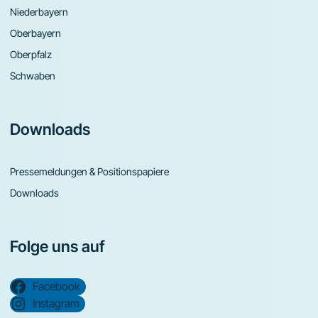
Niederbayern
Oberbayern
Oberpfalz
Schwaben
Downloads
Pressemeldungen & Positionspapiere
Downloads
Folge uns auf
Facebook
Instagram