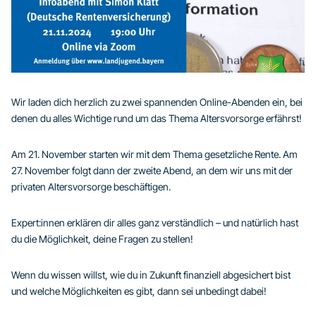
Wir laden dich herzlich zu zwei spannenden Online-Abenden ein, bei
denen du alles Wichtige rund um das Thema Altersvorsorge erfährst!
Am 21. November starten wir mit dem Thema gesetzliche Rente. Am
27. November folgt dann der zweite Abend, an dem wir uns mit der
privaten Altersvorsorge beschäftigen.
Expert:innen erklären dir alles ganz verständlich – und natürlich hast
du die Möglichkeit, deine Fragen zu stellen!
Wenn du wissen willst, wie du in Zukunft finanziell abgesichert bist
und welche Möglichkeiten es gibt, dann sei unbedingt dabei!