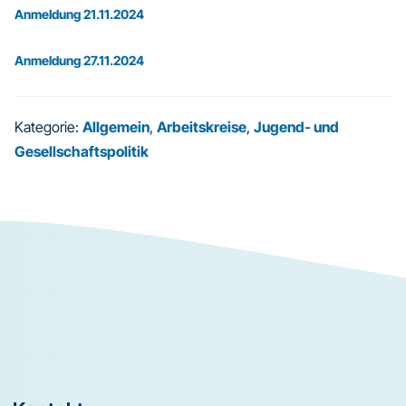
Anmeldung 21.11.2024
Anmeldung 27.11.2024
Kategorie:
Allgemein
,
Arbeitskreise
,
Jugend- und
Gesellschaftspolitik