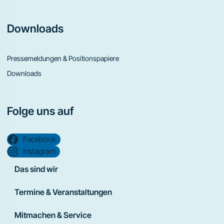
Downloads
Pressemeldungen & Positionspapiere
Downloads
Folge uns auf
Facebook
Instagram
Das sind wir
Termine & Veranstaltungen
Mitmachen & Service