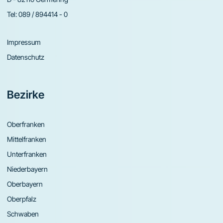
Tel:
089 / 894414 - 0
Impressum
Datenschutz
Bezirke
Oberfranken
Mittelfranken
Unterfranken
Niederbayern
Oberbayern
Oberpfalz
Schwaben