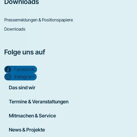
Downloads
Pressemeldungen & Positionspapiere
Downloads
Folge uns auf
Facebook
Instagram
Das sind wir
Termine & Veranstaltungen
Mitmachen & Service
News & Projekte