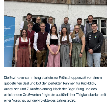
Die Bezirksversammlung startete zur Frühschoppenzeit vor einem
gut gefüllten Saal und bot den perfekten Rahmen für Rückblick,
Austausch und Zukunftsplanung. Nach der Begrüßung und den
einleitenden Grußworten folgte ein ausführlicher Tätigkeitsbericht mit
einer Vorschau auf die Projekte des Jahres 2026.