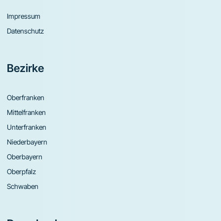
Impressum
Datenschutz
Bezirke
Oberfranken
Mittelfranken
Unterfranken
Niederbayern
Oberbayern
Oberpfalz
Schwaben